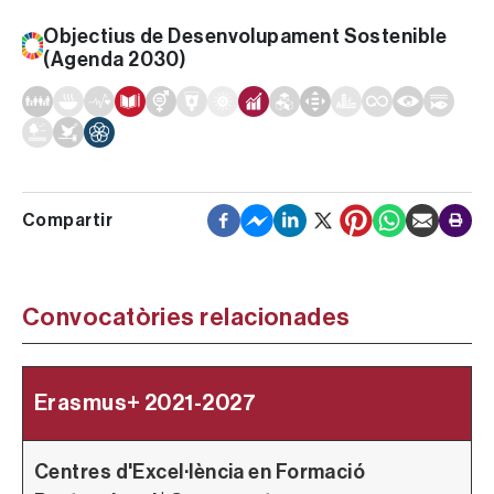
Objectius de Desenvolupament Sostenible
(Agenda 2030)
Convocatòries relacionades
Erasmus+ 2021-2027
Centres d'Excel·lència en Formació