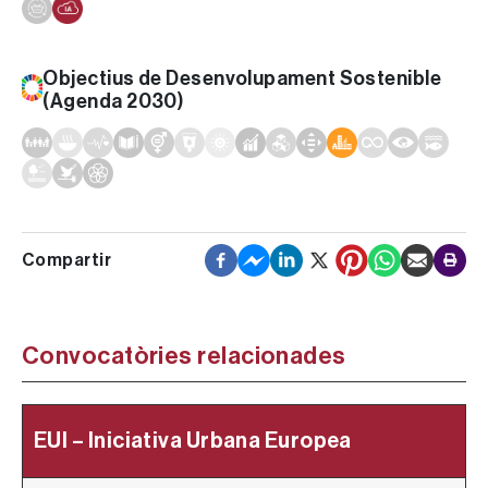
Objectius de Desenvolupament Sostenible
(Agenda 2030)
Convocatòries relacionades
EUI – Iniciativa Urbana Europea