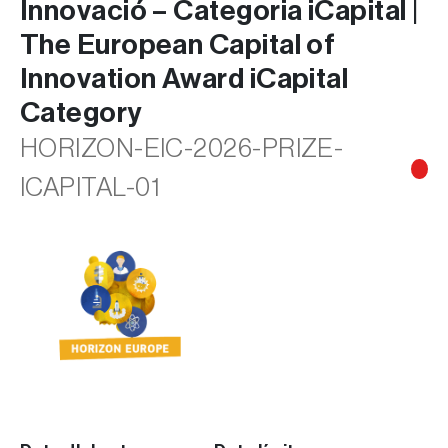
Innovació – Categoria iCapital |
The European Capital of
Innovation Award iCapital
Category
HORIZON-EIC-2026-PRIZE-
ICAPITAL-01