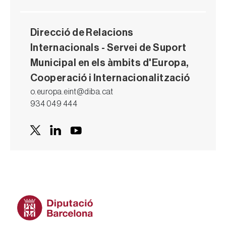
Direcció de Relacions
Internacionals - Servei de Suport
Municipal en els àmbits d'Europa,
Cooperació i Internacionalització
o.europa.eint@diba.cat
934 049 444