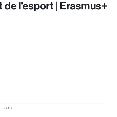
 de l'esport | Erasmus+
ussels