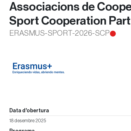
Associacions de Cooper
Sport Cooperation Par
ERASMUS-SPORT-2026-SCP
Data d'obertura
18 desembre 2025