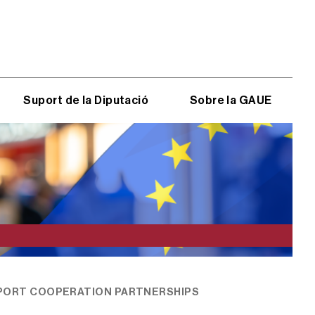
Suport de la Diputació
Sobre la GAUE
 SPORT COOPERATION PARTNERSHIPS