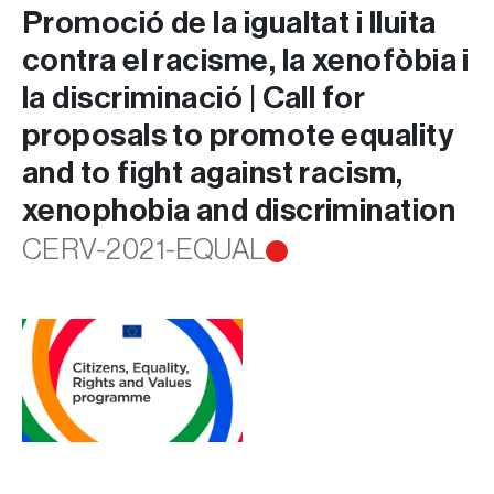
Promoció de la igualtat i lluita
contra el racisme, la xenofòbia i
la discriminació | Call for
proposals to promote equality
and to fight against racism,
xenophobia and discrimination
CERV-2021-EQUAL