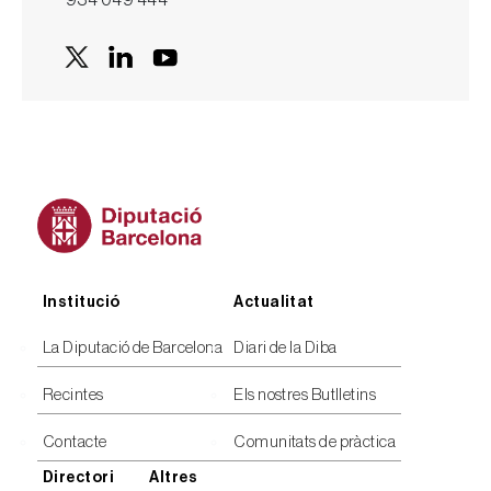
Peu
Institució
Actualitat
La Diputació de Barcelona
Diari de la Diba
Recintes
Els nostres Butlletins
Contacte
Comunitats de pràctica
Directori
Altres