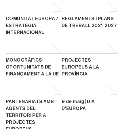
COMUNITAT EUROPA /
REGLAMENTS I PLANS
ESTRÀTEGIA
DE TREBALL 2021-2027
INTERNACIONAL
MONOGRÀFICS:
PROJECTES
OPORTUNITATS DE
EUROPEUS A LA
FINANÇAMENT A LA UE
PROVÍNCIA
PARTENARIATS AMB
9 de maig | DIA
AGENTS DEL
D'EUROPA
TERRITORI PER A
PROJECTES