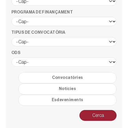
PROGRAMA DE FINANÇAMENT
TIPUS DE CONVOCATÒRIA
ODS
Convocatòries
Notícies
Esdeveniments