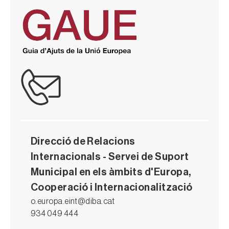
Direcció de Relacions
Internacionals - Servei de Suport
Municipal en els àmbits d'Europa,
Cooperació i Internacionalització
o.europa.eint@diba.cat
934 049 444