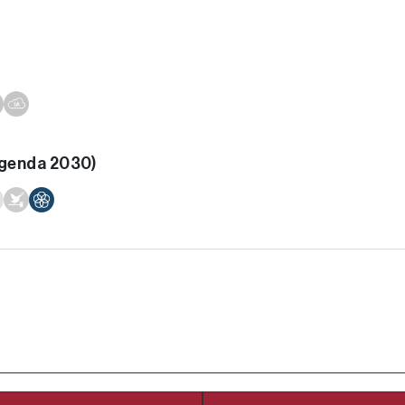
Agenda 2030)