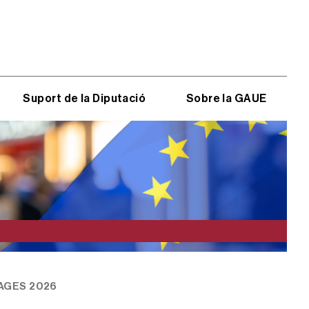
Suport de la Diputació
Sobre la GAUE
LAGES 2026