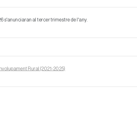
 s'anunciaran al tercer trimestre de l'any.
envolupament Rural (2021-2025)