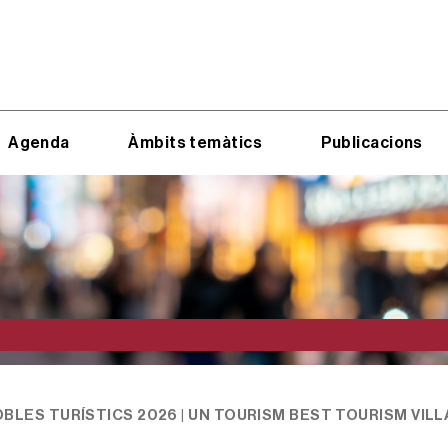
Agenda
Àmbits temàtics
Publicacions
BLES TURÍSTICS 2026 | UN TOURISM BEST TOURISM VIL