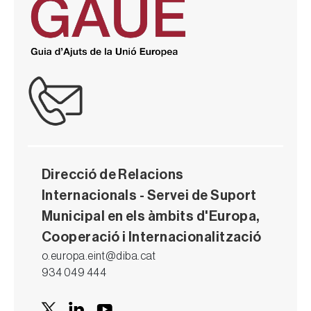
Direcció de Relacions
Internacionals - Servei de Suport
Municipal en els àmbits d'Europa,
Cooperació i Internacionalització
o.europa.eint@diba.cat
934 049 444