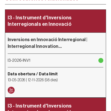
I3 - Instrument d'Inversions
Interregionals en Innovació
Inversions en Innovació Interregional |
Interregional Innovation…
I3-2026-INV1
Data obertura / Data límit
13-05-2026 |
12-11-2026
(
98 dies
)
I3 - Instrument d'Inversions