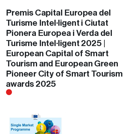
Premis Capital Europea del
Turisme Intel·ligent i Ciutat
Pionera Europea i Verda del
Turisme Intel·ligent 2025 |
European Capital of Smart
Tourism and European Green
Pioneer City of Smart Tourism
awards 2025