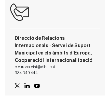
Direcció de Relacions
Internacionals - Servei de Suport
Municipal en els àmbits d'Europa,
Cooperació i Internacionalització
o.europa.eint@diba.cat
934 049 444