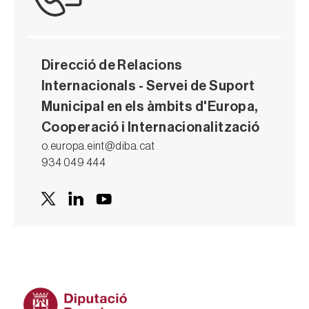
Direcció de Relacions
Internacionals - Servei de Suport
Municipal en els àmbits d'Europa,
Cooperació i Internacionalització
o.europa.eint@diba.cat
934 049 444