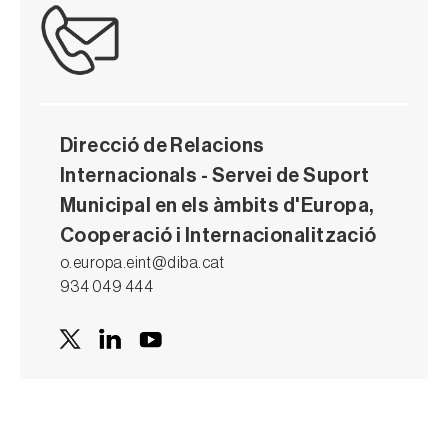
Direcció de Relacions
Internacionals - Servei de Suport
Municipal en els àmbits d'Europa,
Cooperació i Internacionalització
o.europa.eint@diba.cat
934 049 444