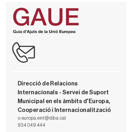
Direcció de Relacions
Internacionals - Servei de Suport
Municipal en els àmbits d'Europa,
Cooperació i Internacionalització
o.europa.eint@diba.cat
934 049 444