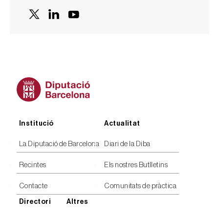
Peu
Institució
Actualitat
La Diputació de Barcelona
Diari de la Diba
Recintes
Els nostres Butlletins
Contacte
Comunitats de pràctica
Directori
Altres