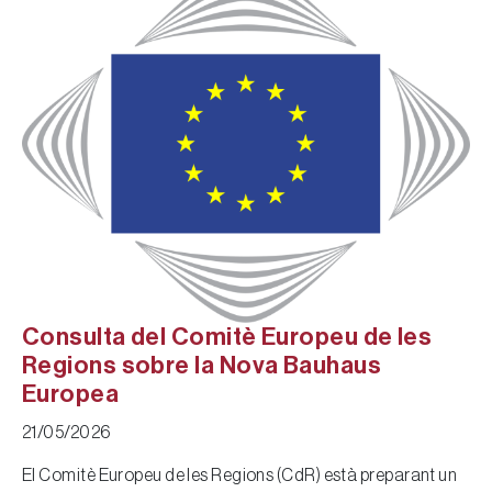
Consulta del Comitè Europeu de les
Regions sobre la Nova Bauhaus
Europea
21/05/2026
El Comitè Europeu de les Regions (CdR) està preparant un