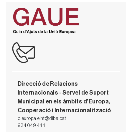
Direcció de Relacions
Internacionals - Servei de Suport
Municipal en els àmbits d'Europa,
Cooperació i Internacionalització
o.europa.eint@diba.cat
934 049 444