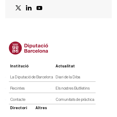
Peu
Institució
Actualitat
La Diputació de Barcelona
Diari de la Diba
Recintes
Els nostres Butlletins
Contacte
Comunitats de pràctica
Directori
Altres