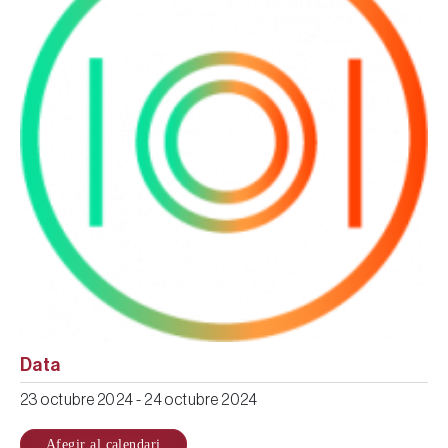
Data
23 octubre 2024
-
24 octubre 2024
Afegir al calendari